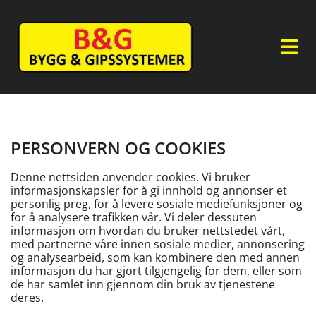
PERSONVERN OG COOKIES
Denne nettsiden anvender cookies. Vi bruker
informasjonskapsler for å gi innhold og annonser et
personlig preg, for å levere sosiale mediefunksjoner og
for å analysere trafikken vår. Vi deler dessuten
informasjon om hvordan du bruker nettstedet vårt,
med partnerne våre innen sosiale medier, annonsering
og analysearbeid, som kan kombinere den med annen
informasjon du har gjort tilgjengelig for dem, eller som
de har samlet inn gjennom din bruk av tjenestene
deres.